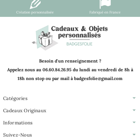
Création personnalisée
Fabriqué en France
Besoin d'un renseignement ?
Appelez nous au 06.60.84.26.95 du lundi au vendredi de 8h à
18h non stop ou par mail à badgesfolie@gmail.com
Catégories
Cadeaux Originaux
Informations
Suivez-Nous