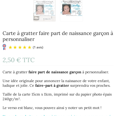
Carte à gratter faire part de naissance garçon à
personnaliser
2,50 €
TTC
Carte à gratter
faire part de naissance garçon
à personnaliser.
Une idée originale pour annoncer la naissance de votre enfant,
ludique et jolie. Ce
faire-part à gratter
surprendra vos proches.
Taille de la carte 15cm x 11cm, imprimé sur du papier photo épais
(1 avis)
240gr/m².
Le verso est blanc, vous pouvez ainsi y noter un petit mot !