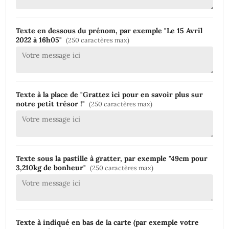
Texte en dessous du prénom, par exemple "Le 15 Avril
2022 à 16h05"
(250 caractères max)
Texte à la place de "Grattez ici pour en savoir plus sur
notre petit trésor !"
(250 caractères max)
Texte sous la pastille à gratter, par exemple "49cm pour
3,210kg de bonheur"
(250 caractères max)
Texte à indiqué en bas de la carte (par exemple votre