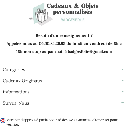
Besoin d'un renseignement ?
Appelez nous au 06.60.84.26.95 du lundi au vendredi de 8h à
18h non stop ou par mail à badgesfolie@gmail.com
Catégories
Cadeaux Originaux
Informations
Suivez-Nous
Marchand approuvé par la Société des Avis Garantis,
cliquez ici pour
vérifier
.