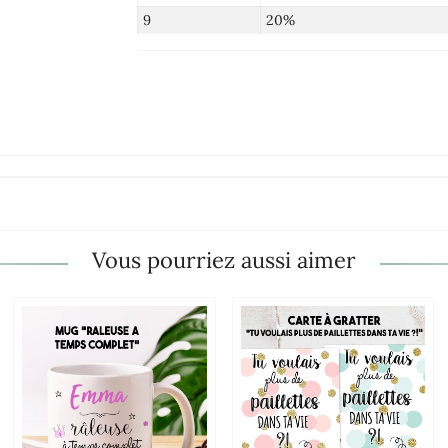
9
20%
Vous pourriez aussi aimer