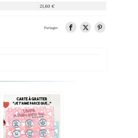
21,60 €
Partager