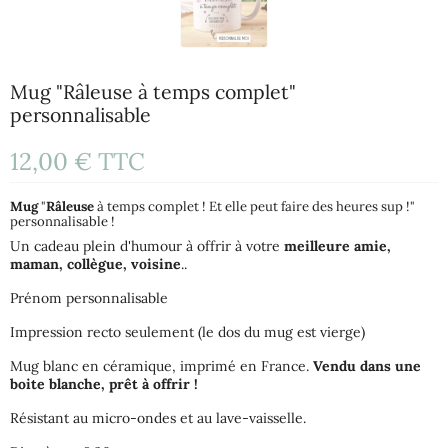
Mug "Râleuse à temps complet"
personnalisable
12,00 €
TTC
Mug
"
Râleuse
à temps complet ! Et elle peut faire des heures sup !"
personnalisable !
Un cadeau plein d'humour à offrir à votre
meilleure amie,
maman, collègue, voisine
..
Prénom personnalisable
Impression recto seulement (le dos du mug est vierge)
Mug blanc en céramique, imprimé en France.
Vendu dans une
boite blanche, prêt à offrir !
Résistant au micro-ondes et au lave-vaisselle.