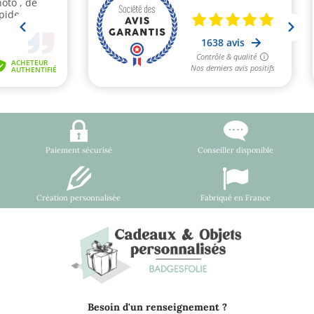
Paiement sécurisé
Conseiller disponible
Création personnalisée
Fabriqué en France
Besoin d'un renseignement ?