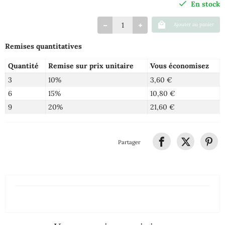
En stock
Ajouter au panier
Remises quantitatives
Quantité
Remise sur prix unitaire
Vous économisez
3
10%
3,60 €
6
15%
10,80 €
9
20%
21,60 €
Partager