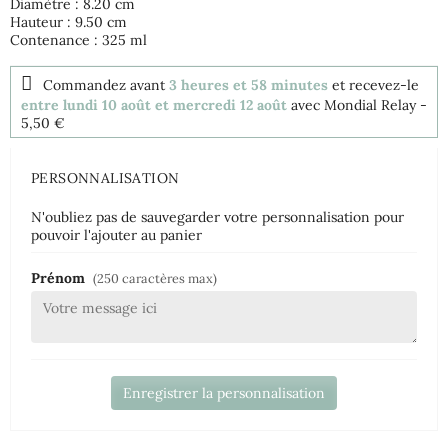
Diamètre : 8.20 cm
Hauteur : 9.50 cm
Contenance : 325 ml
Commandez avant
3 heures et 58 minutes
et recevez-le
entre lundi 10 août et mercredi 12 août
avec Mondial Relay
-
5,50 €
PERSONNALISATION
N'oubliez pas de sauvegarder votre personnalisation pour
pouvoir l'ajouter au panier
Prénom
(250 caractères max)
Enregistrer la personnalisation