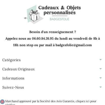
Besoin d'un renseignement ?
Appelez nous au 06.60.84.26.95 du lundi au vendredi de 8h à
18h non stop ou par mail à badgesfolie@gmail.com
Catégories
Cadeaux Originaux
Informations
Suivez-Nous
Marchand approuvé par la Société des Avis Garantis,
cliquez ici pour
vérifier
.