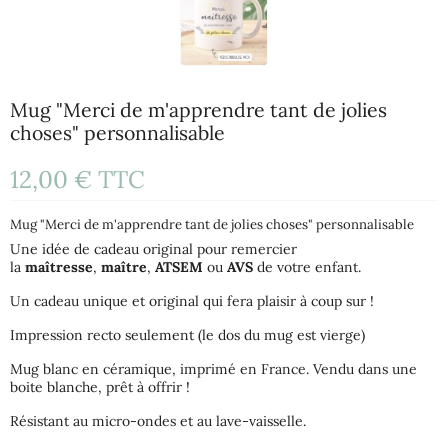
Mug "Merci de m'apprendre tant de jolies
choses" personnalisable
12,00 €
TTC
Mug "Merci de m'apprendre tant de jolies choses" personnalisable
Une idée de cadeau original pour remercier
la
maîtresse
,
maître
,
ATSEM
ou
AVS
de votre enfant.
Un cadeau unique et original qui fera plaisir à coup sur !
Impression recto seulement (le dos du mug est vierge)
Mug blanc en céramique, imprimé en France. Vendu dans une
boite blanche, prêt à offrir !
Résistant au micro-ondes et au lave-vaisselle.