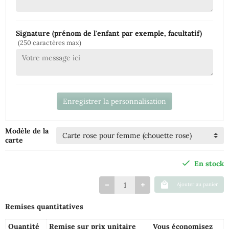
Signature (prénom de l'enfant par exemple, facultatif)
(250 caractères max)
Enregistrer la personnalisation
Modèle de la
carte
En stock
Ajouter au panier
Remises quantitatives
Quantité
Remise sur prix unitaire
Vous économisez