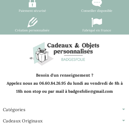
Paiement sécurisé
Conseiller disponible
Création personnalisée
Fabriqué en France
Besoin d'un renseignement ?
Appelez nous au 06.60.84.26.95 du lundi au vendredi de 8h à
18h non stop ou par mail à badgesfolie@gmail.com
Catégories
Cadeaux Originaux