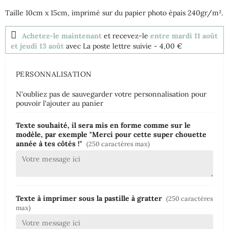
Taille 10cm x 15cm, imprimé sur du papier photo épais 240gr/m².
Achetez-le maintenant
et recevez-le
entre mardi 11 août
et jeudi 13 août
avec La poste lettre suivie
- 4,00 €
PERSONNALISATION
N'oubliez pas de sauvegarder votre personnalisation pour
pouvoir l'ajouter au panier
Texte souhaité, il sera mis en forme comme sur le
modèle, par exemple "Merci pour cette super chouette
année à tes côtés !"
(250 caractères max)
Texte à imprimer sous la pastille à gratter
(250 caractères
max)