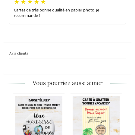
Cartes de très bonne qualité en papier photo. Je
recommande !
Avis clients
Vous pourriez aussi aimer