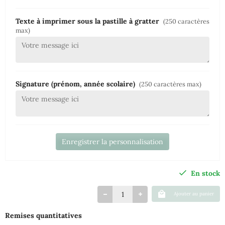
Texte à imprimer sous la pastille à gratter
(250 caractères
max)
Signature (prénom, année scolaire)
(250 caractères max)
Enregistrer la personnalisation
En stock
Ajouter au panier
Remises quantitatives