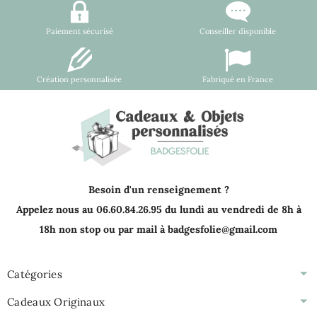
Paiement sécurisé
Conseiller disponible
Création personnalisée
Fabriqué en France
Besoin d'un renseignement ?
Appelez nous au 06.60.84.26.95 du lundi au vendredi de 8h à
18h non stop ou par mail à badgesfolie@gmail.com
Catégories
Cadeaux Originaux