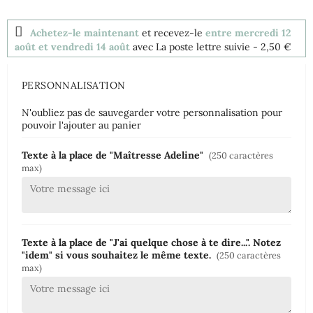
Achetez-le maintenant
et recevez-le
entre mercredi 12
août et vendredi 14 août
avec La poste lettre suivie
- 2,50 €
PERSONNALISATION
N'oubliez pas de sauvegarder votre personnalisation pour
pouvoir l'ajouter au panier
Texte à la place de "Maîtresse Adeline"
(250 caractères
max)
Texte à la place de "J'ai quelque chose à te dire...". Notez
"idem" si vous souhaitez le même texte.
(250 caractères
max)