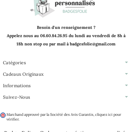
Besoin d'un renseignement ?
Appelez nous au 06.60.84.26.95 du lundi au vendredi de 8h à
18h non stop ou par mail à badgesfolie@gmail.com
Catégories
Cadeaux Originaux
Informations
Suivez-Nous
Marchand approuvé par la Société des Avis Garantis,
cliquez ici pour
vérifier
.