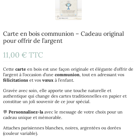
Carte en bois communion – Cadeau original
pour offrir de l’argent
11,00 €
TTC
Cette
carte
en bois est une façon originale et élégante d’offrir de
l’argent à l’occasion d’une
communion
, tout en adressant vos
félicitations
et vos
vœux
à l’enfant.
Gravée avec soin, elle apporte une touche naturelle et
authentique qui change des cartes traditionnelles en papier et
constitue un joli souvenir de ce jour spécial.
💬
Personnalisez-la
avec le message de votre choix pour un
cadeau unique et mémorable.
Attaches parisiennes blanches, noires, argentées ou dorées
(couleur variable).