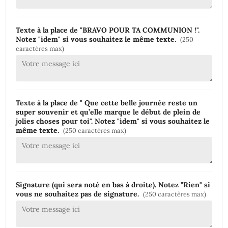
Texte à la place de "BRAVO POUR TA COMMUNION !".
Notez "idem" si vous souhaitez le même texte.
(250
caractères max)
Texte à la place de " Que cette belle journée reste un
super souvenir et qu’elle marque le début de plein de
jolies choses pour toi". Notez "idem" si vous souhaitez le
même texte.
(250 caractères max)
Signature (qui sera noté en bas à droite). Notez "Rien" si
vous ne souhaitez pas de signature.
(250 caractères max)