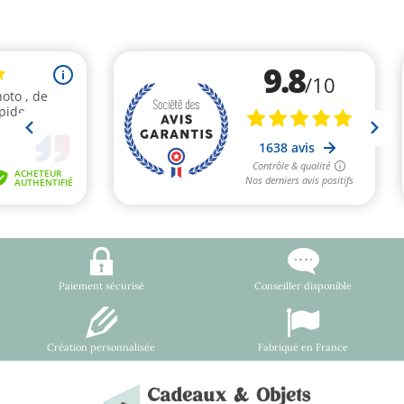
Paiement sécurisé
Conseiller disponible
Création personnalisée
Fabriqué en France