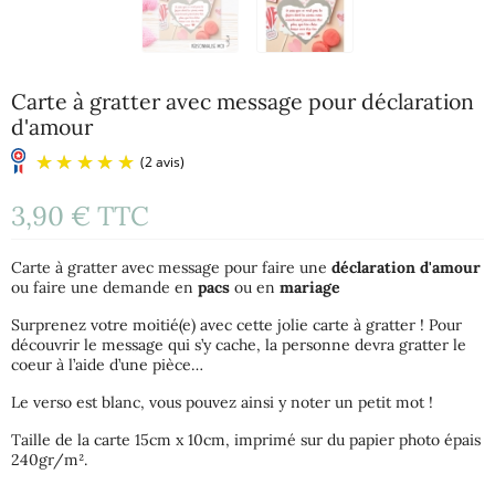
Carte à gratter avec message pour déclaration
d'amour
3,90 €
TTC
Carte à gratter avec message pour faire une
déclaration d'amour
ou faire une demande en
pacs
ou en
mariage
Surprenez votre moitié(e) avec cette jolie carte à gratter ! Pour
découvrir le message qui s’y cache, la personne devra gratter le
coeur à l’aide d’une pièce…
(2 avis)
Le verso est blanc, vous pouvez ainsi y noter un petit mot !
Taille de la carte 15cm x 10cm, imprimé sur du papier photo épais
240gr/m².