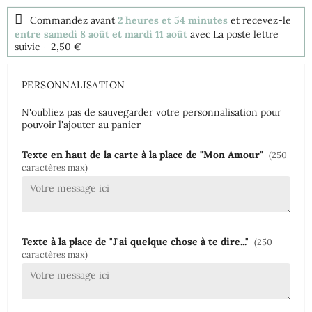
Commandez avant
2 heures et 54 minutes
et recevez-le
entre samedi 8 août et mardi 11 août
avec La poste lettre
suivie
- 2,50 €
PERSONNALISATION
N'oubliez pas de sauvegarder votre personnalisation pour
pouvoir l'ajouter au panier
Texte en haut de la carte à la place de "Mon Amour"
(250
caractères max)
Texte à la place de "J'ai quelque chose à te dire..."
(250
caractères max)