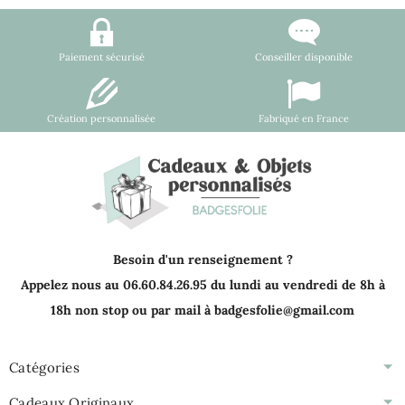
Paiement sécurisé
Conseiller disponible
Création personnalisée
Fabriqué en France
Besoin d'un renseignement ?
Appelez nous au 06.60.84.26.95 du lundi au vendredi de 8h à
18h non stop ou par mail à badgesfolie@gmail.com
Catégories
Cadeaux Originaux