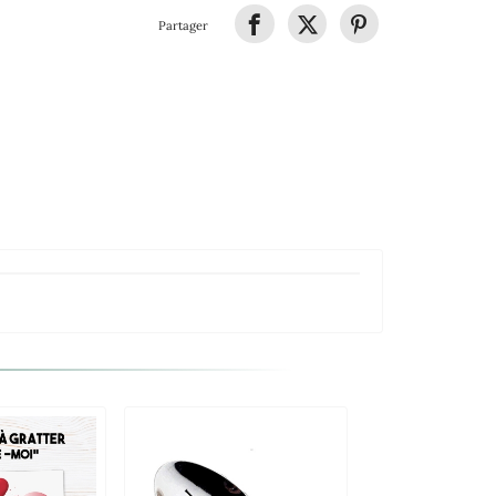
Partager