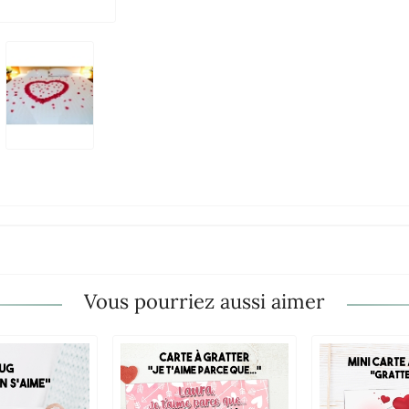
Vous pourriez aussi aimer