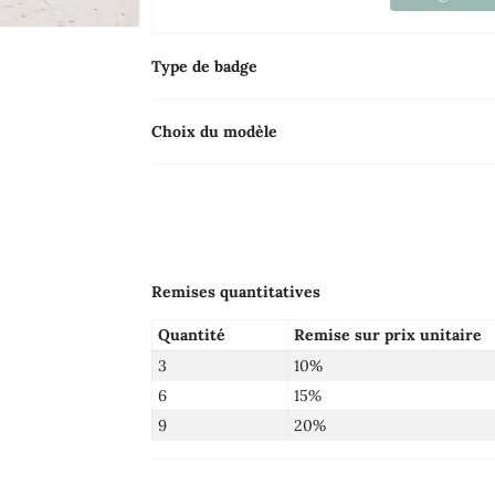
Type de badge
Choix du modèle
Remises quantitatives
Quantité
Remise sur prix unitaire
3
10%
6
15%
9
20%