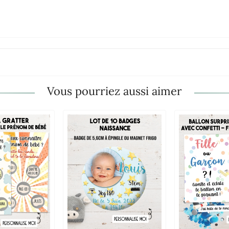
Vous pourriez aussi aimer