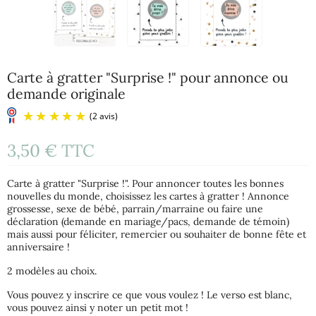
Carte à gratter "Surprise !" pour annonce ou
demande originale
3,50 €
TTC
Carte à gratter "Surprise !". Pour annoncer toutes les bonnes
nouvelles du monde, choisissez les cartes à gratter ! Annonce
grossesse, sexe de bébé, parrain/marraine ou faire une
déclaration (demande en mariage/pacs, demande de témoin)
mais aussi pour féliciter, remercier ou souhaiter de bonne fête et
anniversaire !
(2 avis)
2 modèles au choix.
Vous pouvez y inscrire ce que vous voulez ! Le verso est blanc,
vous pouvez ainsi y noter un petit mot !