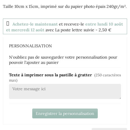
Taille 10cm x 15cm, imprimé sur du papier photo épais 240gr/m².
Achetez-le maintenant
et recevez-le
entre lundi 10 août
et mercredi 12 août
avec La poste lettre suivie
- 2,50 €
PERSONNALISATION
N'oubliez pas de sauvegarder votre personnalisation pour
pouvoir l'ajouter au panier
Texte à imprimer sous la pastille à gratter
(250 caractères
max)
Enregistrer la personnalisation