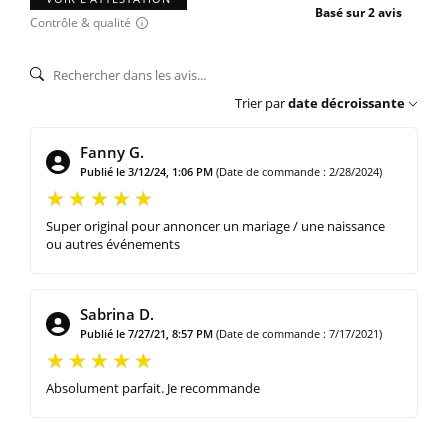
Basé sur 2 avis
Contrôle & qualité
Trier par
date décroissante
Fanny G.
Publié le 3/12/24, 1:06 PM
(Date de commande : 2/28/2024)
Super original pour annoncer un mariage / une naissance
ou autres événements
Sabrina D.
Publié le 7/27/21, 8:57 PM
(Date de commande : 7/17/2021)
Absolument parfait. Je recommande