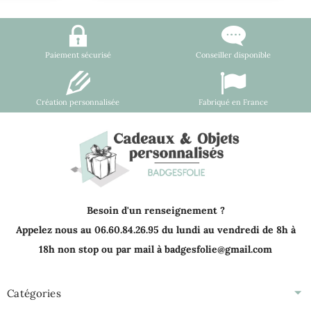
Paiement sécurisé
Conseiller disponible
Création personnalisée
Fabriqué en France
Besoin d'un renseignement ?
Appelez nous au 06.60.84.26.95 du lundi au vendredi de 8h à
18h non stop ou par mail à badgesfolie@gmail.com
Catégories