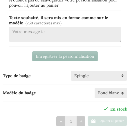
N'oubliez pas de sauvegarder votre personnalisation pour
pouvoir l'ajouter au panier
Texte souhaité, il sera mis en forme comme sur le
modèle
(250 caractères max)
Enregistrer la personnalisation
Type de badge
Modèle du badge
En stock
Ajouter au panier