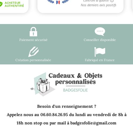
Paiement sécurisé
Conseiller disponible
Création personnalisée
Fabriqué en France
Besoin d'un renseignement ?
Appelez nous au 06.60.84.26.95 du lundi au vendredi de 8h à
18h non stop ou par mail à badgesfolie@gmail.com