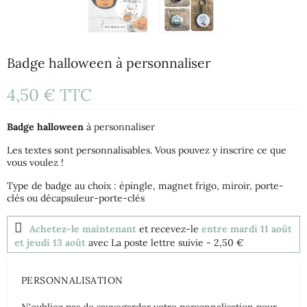
Badge halloween à personnaliser
4,50 €
TTC
Badge halloween
à personnaliser
Les textes sont personnalisables. Vous pouvez y inscrire ce que
vous voulez !
Type de badge au choix : épingle, magnet frigo, miroir, porte-
clés ou décapsuleur-porte-clés
Achetez-le maintenant
et recevez-le
entre mardi 11 août
et jeudi 13 août
avec La poste lettre suivie
- 2,50 €
PERSONNALISATION