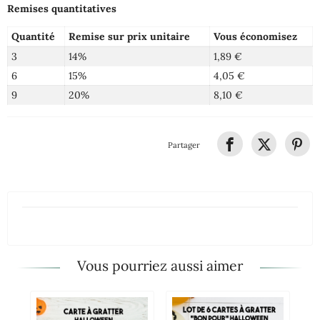
Remises quantitatives
Quantité
Remise sur prix unitaire
Vous économisez
3
14%
1,89 €
6
15%
4,05 €
9
20%
8,10 €
Partager
Vous pourriez aussi aimer