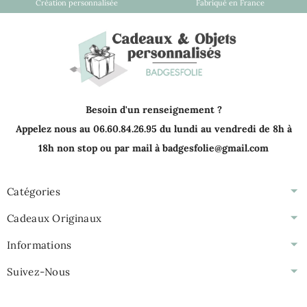
Création personnalisée
Fabriqué en France
Besoin d'un renseignement ?
Appelez nous au 06.60.84.26.95 du lundi au vendredi de 8h à
18h non stop ou par mail à badgesfolie@gmail.com
Catégories
Cadeaux Originaux
Informations
Suivez-Nous