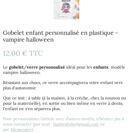
Gobelet enfant personnalisé en plastique -
vampire halloween
12,00 €
TTC
Le
gobelet
/
verre
personnalisé
idéal pour les
enfants
, modèle
vampire halloween.
Résistant aux chocs, ce verre accompagnera votre enfant vers
plus d'autonomie.
Que ce soit : à table (à la maison, à la crèche, chez la nounou ou
pour la maternelle), en sortie ou bien même en verre à dents,
l'enfant ne s'en séparera plus.
Pour personnaliser l’article avec d’autres motifs, n’hésitez pas à
nous contacter (par mail :
badgesfolie@gmail.com
ou
par
Messenger
)