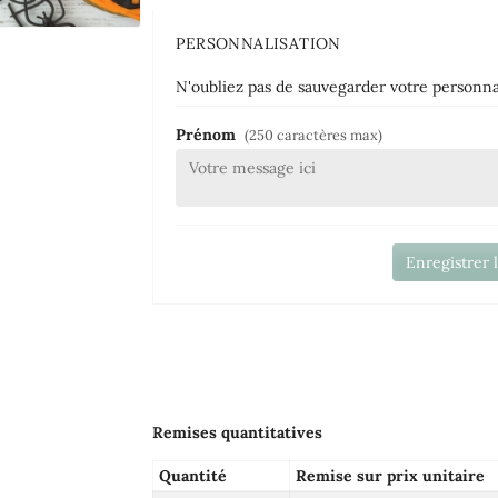
PERSONNALISATION
N'oubliez pas de sauvegarder votre personnal
Prénom
(250 caractères max)
Enregistrer 
Remises quantitatives
Quantité
Remise sur prix unitaire