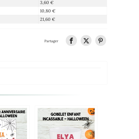
3,60 €
10,80 €
21,60 €
Partager