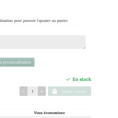
isation pour pouvoir l'ajouter au panier
la personnalisation
En stock
Ajouter au panier
Vous économisez