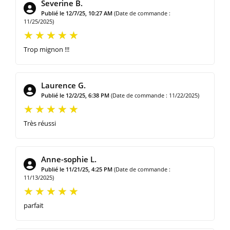
Severine B.
Publié le 12/7/25, 10:27 AM
(Date de commande :
11/25/2025)
Trop mignon !!!
Laurence G.
Publié le 12/2/25, 6:38 PM
(Date de commande : 11/22/2025)
Très réussi
Anne-sophie L.
Publié le 11/21/25, 4:25 PM
(Date de commande :
11/13/2025)
parfait