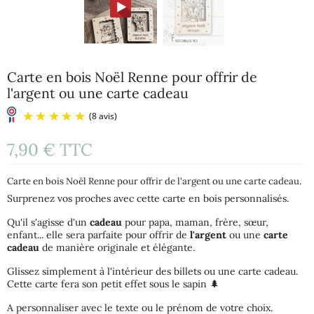
Carte en bois Noël Renne pour offrir de
l'argent ou une carte cadeau
7,90 €
TTC
Carte en bois Noël Renne pour offrir de l'argent ou une carte cadeau.
Surprenez vos proches avec cette carte en bois personnalisés.
Qu'il s'agisse d'un
cadeau
pour papa, maman, frère, sœur,
enfant... elle sera parfaite pour offrir de
l'argent
ou une
carte
(8 avis)
cadeau
de manière originale et élégante.
Glissez simplement à l'intérieur des billets ou une carte cadeau.
Cette carte fera son petit effet sous le sapin 🌲
A personnaliser avec le texte ou le prénom de votre choix.