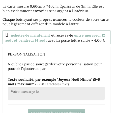
La carte mesure 9,60cm x 7,40cm. Épaisseur de 3mm. Elle est
bien évidemment envoyées sans argent à l'intérieur.
Chaque bois ayant ses propres nuances, la couleur de votre carte
peut légèrement différer d’un modèle à l’autre.
Achetez-le maintenant
et recevez-le
entre mercredi 12
août et vendredi 14 août
avec La poste lettre suivie
- 4,00 €
PERSONNALISATION
N'oubliez pas de sauvegarder votre personnalisation pour
pouvoir l'ajouter au panier
Texte souhaité, par exemple "Joyeux Noël Ninon" (5-6
mots maximum)
(250 caractères max)
Enregistrer la personnalisation