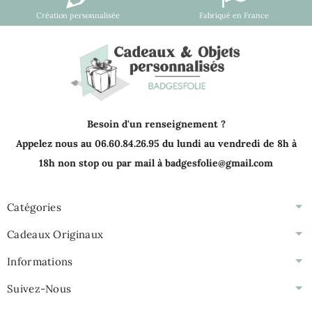
Création personnalisée
Fabriqué en France
Besoin d'un renseignement ?
Appelez nous au 06.60.84.26.95 du lundi au vendredi de 8h à
18h non stop ou par mail à badgesfolie@gmail.com
Catégories
Cadeaux Originaux
Informations
Suivez-Nous