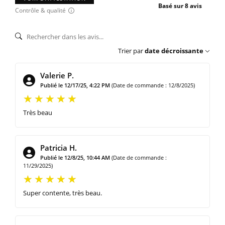
Basé sur 8 avis
Contrôle & qualité
Trier par
date décroissante
Valerie P.
Publié le 12/17/25, 4:22 PM
(Date de commande : 12/8/2025)
Très beau
Patricia H.
Publié le 12/8/25, 10:44 AM
(Date de commande :
11/29/2025)
Super contente, très beau.