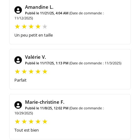
Amandine L.
Publié le 11/21/25, 4:04 AM
(Date de commande :
11/12/2025)
Un peu petit en taille
Valérie V.
Publié le 11/17/25, 1:13 PM
(Date de commande : 11/3/2025)
Parfait
Marie-christine F.
Publié le 11/8/25, 12:02 PM
(Date de commande :
10/29/2025)
Tout est bien