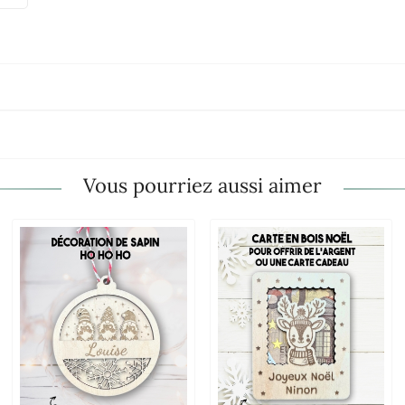
Vous pourriez aussi aimer