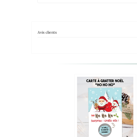
Avis clients