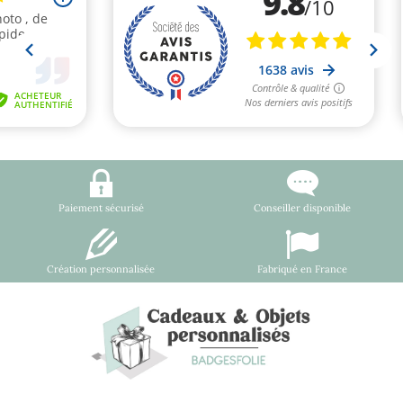
Paiement sécurisé
Conseiller disponible
Création personnalisée
Fabriqué en France