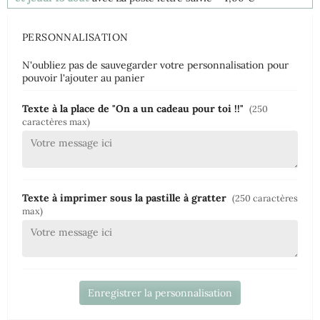
PERSONNALISATION
N'oubliez pas de sauvegarder votre personnalisation pour
pouvoir l'ajouter au panier
Texte à la place de "On a un cadeau pour toi !!"
(250
caractères max)
Texte à imprimer sous la pastille à gratter
(250 caractères
max)
Enregistrer la personnalisation