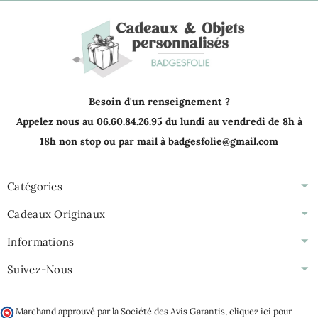
Besoin d'un renseignement ?
Appelez nous au 06.60.84.26.95 du lundi au vendredi de 8h à
18h non stop ou par mail à badgesfolie@gmail.com
Catégories
Cadeaux Originaux
Informations
Suivez-Nous
Marchand approuvé par la Société des Avis Garantis,
cliquez ici pour