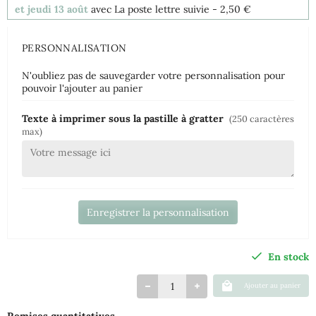
et jeudi 13 août
avec La poste lettre suivie
- 2,50 €
PERSONNALISATION
N'oubliez pas de sauvegarder votre personnalisation pour
pouvoir l'ajouter au panier
Texte à imprimer sous la pastille à gratter
(250 caractères
max)
Enregistrer la personnalisation
En stock
Ajouter au panier
Remises quantitatives