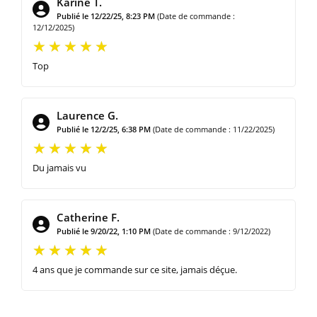
Karine T.
Publié le 12/22/25, 8:23 PM
(Date de commande :
12/12/2025)
Top
Laurence G.
Publié le 12/2/25, 6:38 PM
(Date de commande : 11/22/2025)
Du jamais vu
Catherine F.
Publié le 9/20/22, 1:10 PM
(Date de commande : 9/12/2022)
4 ans que je commande sur ce site, jamais déçue.