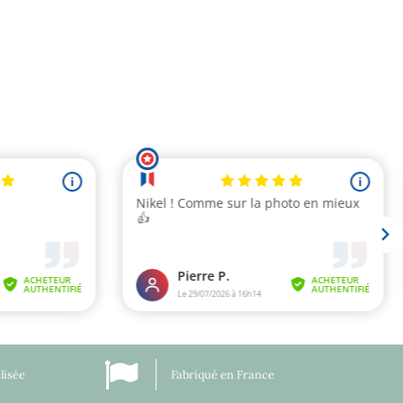
lisée
Fabriqué en France