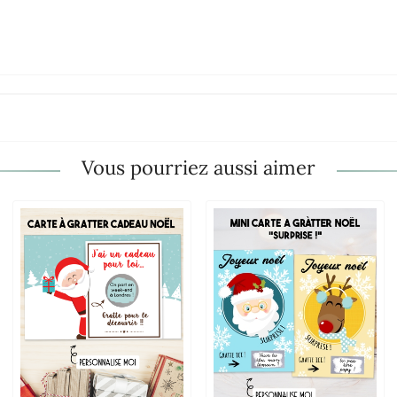
Vous pourriez aussi aimer