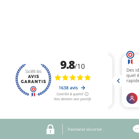
Paiement sécurisé