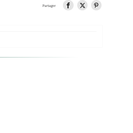
Partager