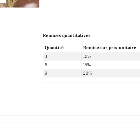
Remises quantitatives
Quantité
Remise sur prix unitaire
3
10%
6
15%
9
20%