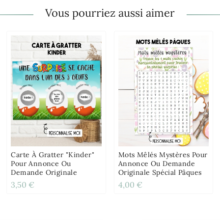
Vous pourriez aussi aimer
Carte À Gratter "Kinder"
Mots Mêlés Mystères Pour
Pour Annonce Ou
Annonce Ou Demande
Demande Originale
Originale Spécial Pâques
3,50 €
4,00 €