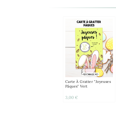
Carte À Gratter "Joyeuses
Pâques" Vert
3,00 €