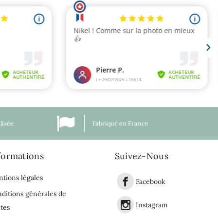
lisée
Fabriqué en France
formations
Suivez-Nous
tions légales
Facebook
ditions générales de
Instagram
tes