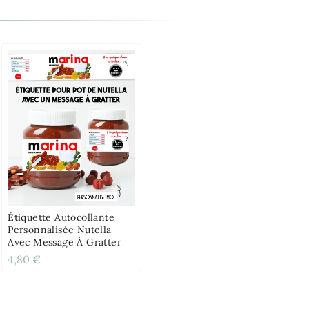
Étiquette Autocollante
Personnalisée Nutella
Avec Message À Gratter
4,80 €