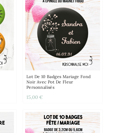
Lot De 10 Badges Mariage Fond
Noir Avec Pot De Fleur
Personnalisés
15,00 €