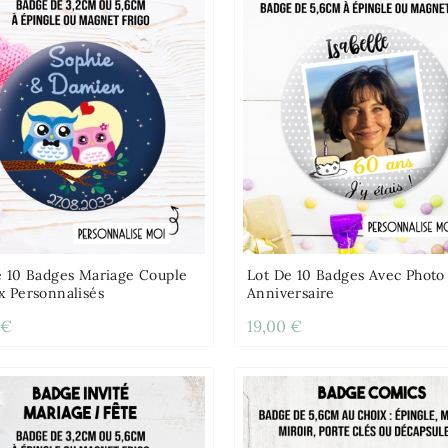
e 10 Badges Mariage Couple
Lot De 10 Badges Avec Photo
x Personnalisés
Anniversaire
 €
19,00 €