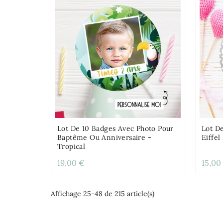
Lot De 10 Badges Avec Photo Pour
Lot D
Baptême Ou Anniversaire -
Eiffel
Tropical
19,00 €
15,00
Affichage 25-48 de 215 article(s)