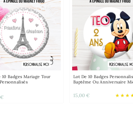
e 10 Badges Mariage Tour
Lot De 10 Badges Personnali
 Personnalisés
Baptême Ou Anniversaire Mi
15,00 €
 €