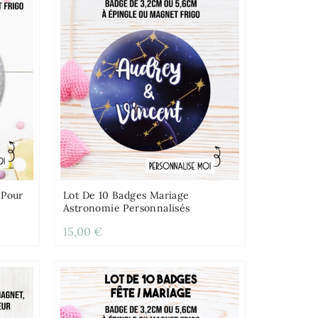
 Pour
Lot De 10 Badges Mariage
Astronomie Personnalisés
15,00 €