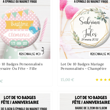
e 10 Badges Personnalisés
Lot De 10 Badges Mariage
rsaire Ou Fête - Fille
Personnalisés - Champêtre
15,00 €
 €