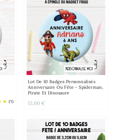
Lot De 10 Badges Personnalisés
Anniversaire Ou Fête - Spiderman,
Pirate Et Dinosaure
(1)
15,00 €