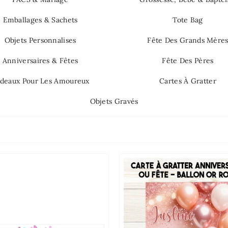
Emballages & Sachets
Tote Bag
Objets Personnalises
Fête Des Grands Mère
Anniversaires & Fêtes
Fête Des Pères
deaux Pour Les Amoureux
Cartes À Gratter
Objets Gravés