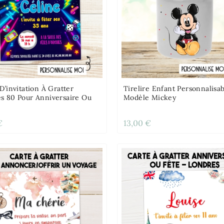
D’invitation À Gratter
Tirelire Enfant Personnalisa
s 80 Pour Anniversaire Ou
Modèle Mickey
€
13,00 €