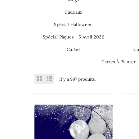
Cadeaux
Spécial Halloween
Spécial Pâques - 5 Avril 2026
Cartes
Ca
Cartes À Planter
Il y a 997 produits.