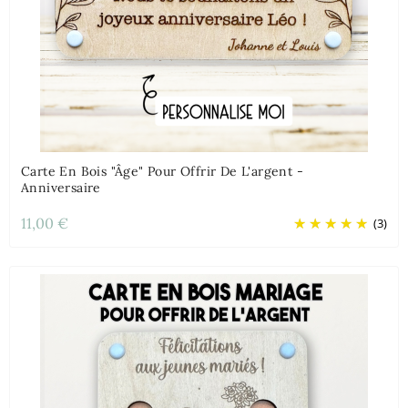
Carte En Bois "âge" Pour Offrir De L'argent -
Anniversaire
11,00 €
(3)