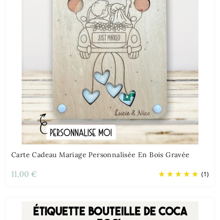
Carte Cadeau Mariage Personnalisée En Bois Gravée
11,00 €
(1)