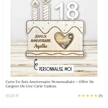
Carte En Bois Anniversaire Personnalisée – Offrir De
L’argent Ou Une Carte Cadeau
10,50 €
(1)