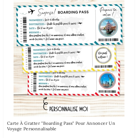
Carte À Gratter "Boarding Pass" Pour Annoncer Un
Voyage Personnalisable