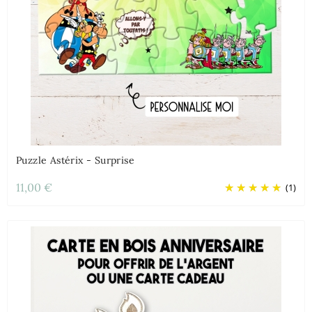
Puzzle Astérix - Surprise
11,00 €
(1)