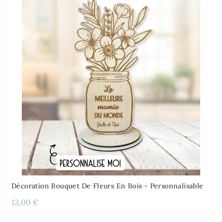
Décoration Bouquet De Fleurs En Bois - Personnalisable
13,00 €