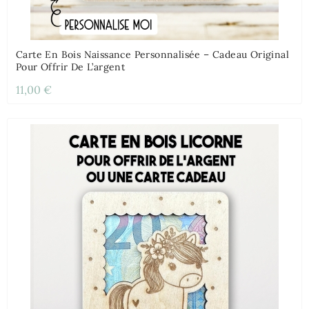
Carte En Bois Naissance Personnalisée – Cadeau Original
Pour Offrir De L’argent
11,00 €