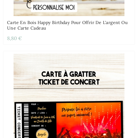
Carte En Bois Happy Birthday Pour Offrir De L'argent Ou
Une Carte Cadeau
8,80 €