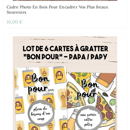
Cadre Photo En Bois Pour Encadrer Vos Plus Beaux
Souvenirs
16,00 €