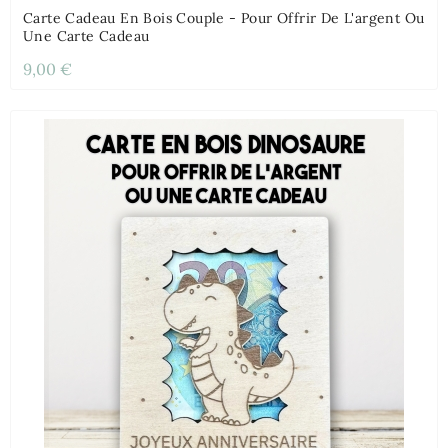
Carte Cadeau En Bois Couple - Pour Offrir De L'argent Ou
Une Carte Cadeau
9,00 €