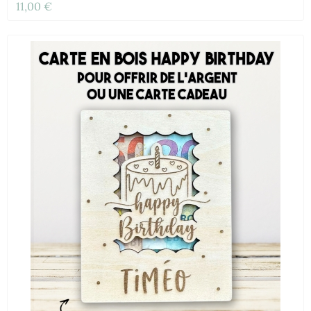
11,00 €