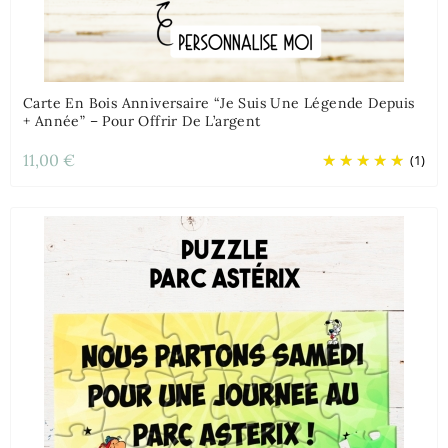
Carte En Bois Anniversaire “Je Suis Une Légende Depuis
+ Année” – Pour Offrir De L’argent
11,00 €
(1)