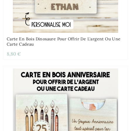
Carte En Bois Dinosaure Pour Offrir De L'argent Ou Une
Carte Cadeau
8,80 €