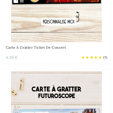
Carte À Gratter Ticket De Concert
4,30 €
(1)