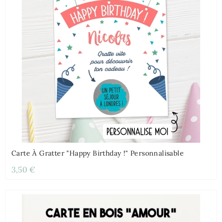
Carte À Gratter "Happy Birthday !" Personnalisable
3,50 €