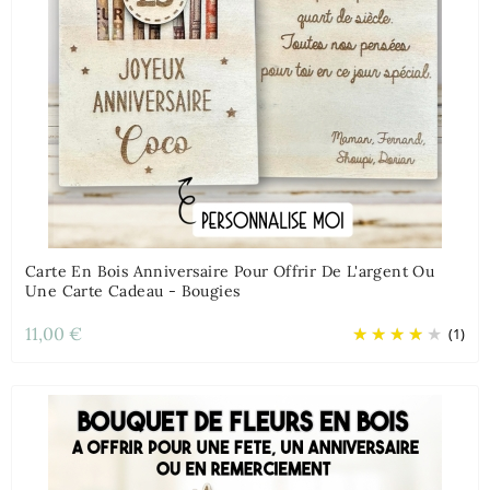
Carte En Bois Anniversaire Pour Offrir De L'argent Ou
Une Carte Cadeau - Bougies
11,00 €
(1)