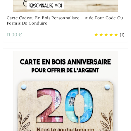
Carte Cadeau En Bois Personnalisée – Aide Pour Code Ou
Permis De Conduire
11,00 €
(1)