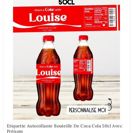
Etiquette Autocollante Bouteille De Coca Cola 50cl Avec
Prénom