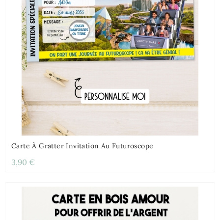
Carte À Gratter Invitation Au Futuroscope
3,90 €