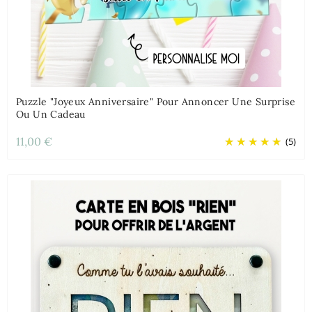
Puzzle "Joyeux Anniversaire" Pour Annoncer Une Surprise
Ou Un Cadeau
11,00 €
(5)