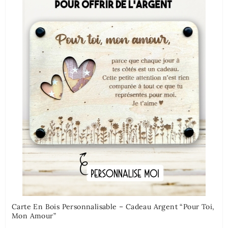
Carte En Bois Personnalisable – Cadeau Argent “Pour Toi,
Mon Amour”