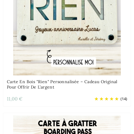
Carte En Bois "Rien" Personnalisée – Cadeau Original
Pour Offrir De L’argent
11,00 €
(14)