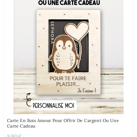
Carte En Bois Amour Pour Offrir De L'argent Ou Une
Carte Cadeau
8,80 €