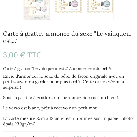
Carte à gratter annonce du sexe "Le vainqueur
est..."
3,00 €
TTC
Carte à gratter "Le vainqueur est...". Annonce sexe du bébé.
Envie d'annoncer le sexe de bébé de façon originale avec un
petit souvenir à garder pour plus tard ? Cette carte crééra la
surprise !
Sous la pastille à gratter : un spermatozoïde rose ou bleu !
Le verso est blanc, prêt à recevoir un petit mot.
La carte mesure 8cm x 12cm et est imprimée sur un papier photo
épais 230gr/m2.