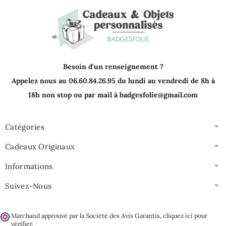
Besoin d'un renseignement ?
Appelez nous au 06.60.84.26.95 du lundi au vendredi de 8h à
18h non stop ou par mail à badgesfolie@gmail.com
Catégories
Cadeaux Originaux
Informations
Suivez-Nous
Marchand approuvé par la Société des Avis Garantis,
cliquez ici pour
vérifier
.