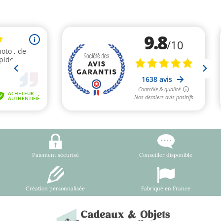
Paiement sécurisé
Conseiller disponible
Création personnalisée
Fabriqué en France