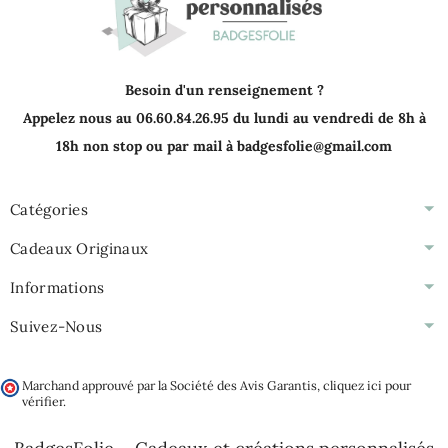
Besoin d'un renseignement ?
Appelez nous au 06.60.84.26.95 du lundi au vendredi de 8h à
18h non stop ou par mail à badgesfolie@gmail.com
Catégories
Cadeaux Originaux
Informations
Suivez-Nous
Marchand approuvé par la Société des Avis Garantis,
cliquez ici pour
vérifier
.