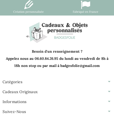
Création personnalisée
Fabriqué en France
Besoin d'un renseignement ?
Appelez nous au 06.60.84.26.95 du lundi au vendredi de 8h à
18h non stop ou par mail à badgesfolie@gmail.com
Catégories
Cadeaux Originaux
Informations
Suivez-Nous