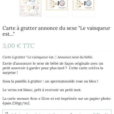
Carte à gratter annonce du sexe "Le vainqueur
est..."
3,00 €
TTC
Carte à gratter "Le vainqueur est...". Annonce sexe du bébé.
Envie d'annoncer le sexe de bébé de façon originale avec un
petit souvenir à garder pour plus tard ? Cette carte crééra la
surprise !
Sous la pastille à gratter : un spermatozoïde rose ou bleu !
Le verso est blanc, prêt à recevoir un petit mot.
La carte mesure 8cm x 12cm et est imprimée sur un papier photo
épais 230gr/m2.