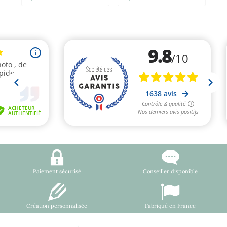
Paiement sécurisé
Conseiller disponible
Création personnalisée
Fabriqué en France