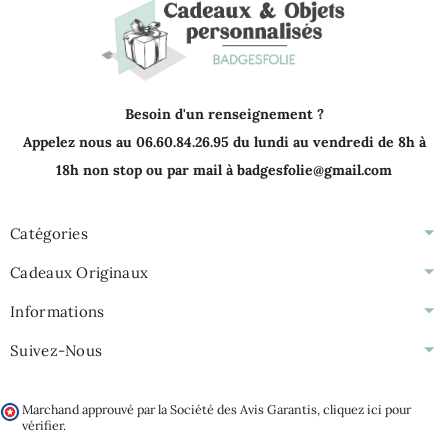
Besoin d'un renseignement ?
Appelez nous au 06.60.84.26.95 du lundi au vendredi de 8h à
18h non stop ou par mail à badgesfolie@gmail.com
Catégories
Cadeaux Originaux
Informations
Suivez-Nous
Marchand approuvé par la Société des Avis Garantis,
cliquez ici pour
vérifier
.