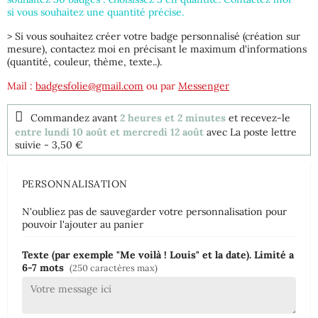
si vous souhaitez une quantité précise.
> Si vous souhaitez créer votre badge personnalisé (création sur
mesure), contactez moi en précisant le maximum d'informations
(quantité, couleur, thème, texte..).
Mail :
badgesfolie@gmail.com
ou par
Messenger
Commandez avant
2 heures et 2 minutes
et recevez-le
entre lundi 10 août et mercredi 12 août
avec La poste lettre
suivie
- 3,50 €
PERSONNALISATION
N'oubliez pas de sauvegarder votre personnalisation pour
pouvoir l'ajouter au panier
Texte (par exemple "Me voilà ! Louis" et la date). Limité a
6-7 mots
(250 caractères max)