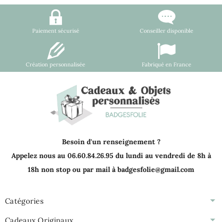
Paiement sécurisé
Conseiller disponible
Création personnalisée
Fabriqué en France
Besoin d'un renseignement ?
Appelez nous au 06.60.84.26.95 du lundi au vendredi de 8h à
18h non stop ou par mail à badgesfolie@gmail.com
Catégories
Cadeaux Originaux