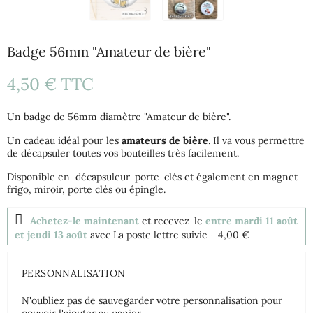
Badge 56mm "Amateur de bière"
4,50 €
TTC
Un badge de 56mm diamètre "Amateur de bière".
Un cadeau idéal pour les
amateurs de bière
. Il va vous permettre
de décapsuler toutes vos bouteilles très facilement.
Disponible en décapsuleur-porte-clés et également en magnet
frigo, miroir, porte clés ou épingle.
Achetez-le maintenant
et recevez-le
entre mardi 11 août
et jeudi 13 août
avec La poste lettre suivie
- 4,00 €
PERSONNALISATION
N'oubliez pas de sauvegarder votre personnalisation pour