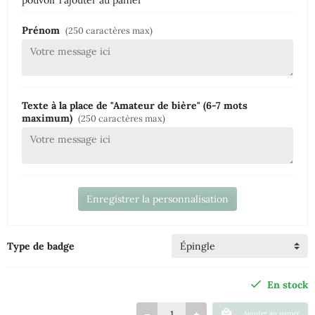
pouvoir l'ajouter au panier
Prénom
(250 caractères max)
Texte à la place de "Amateur de bière" (6-7 mots
maximum)
(250 caractères max)
Enregistrer la personnalisation
Type de badge
En stock
Ajouter au panier