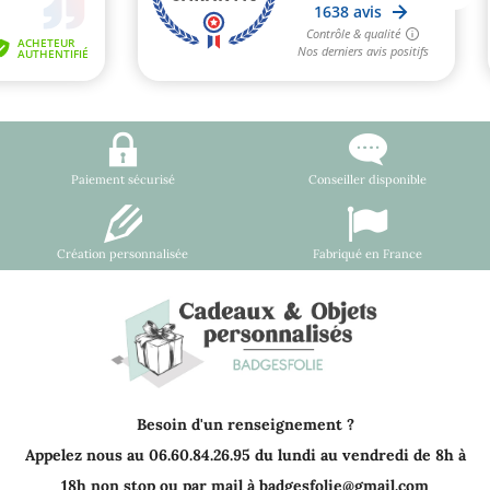
Paiement sécurisé
Conseiller disponible
Création personnalisée
Fabriqué en France
Besoin d'un renseignement ?
Appelez nous au 06.60.84.26.95 du lundi au vendredi de 8h à
18h non stop ou par mail à badgesfolie@gmail.com