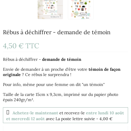
Rébus à déchiffrer - demande de témoin
4,50 €
TTC
Rébus à déchiffrer -
demande de témoin
Envie de demander à un proche d'être votre
témoin de façon
originale
? Ce rébus le surprendra !
Pour info, même pour une femme on dit "un témoin"
Taille de la carte 15cm x 9,3cm, imprimé sur du papier photo
épais 240gr/m².
Achetez-le maintenant
et recevez-le
entre lundi 10 août
et mercredi 12 août
avec La poste lettre suivie
- 4,00 €