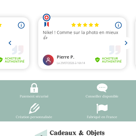
Paiement sécurisé
Conseiller disponible
Création personnalisée
Fabriqué en France