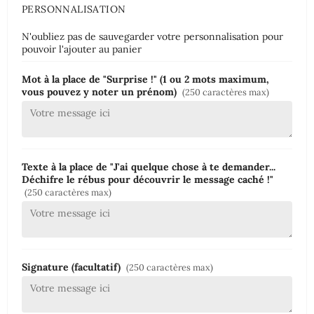
PERSONNALISATION
N'oubliez pas de sauvegarder votre personnalisation pour
pouvoir l'ajouter au panier
Mot à la place de "Surprise !" (1 ou 2 mots maximum,
vous pouvez y noter un prénom)
(250 caractères max)
Texte à la place de "J'ai quelque chose à te demander...
Déchifre le rébus pour découvrir le message caché !"
(250 caractères max)
Signature (facultatif)
(250 caractères max)