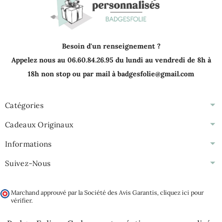
Besoin d'un renseignement ?
Appelez nous au 06.60.84.26.95 du lundi au vendredi de 8h à
18h non stop ou par mail à badgesfolie@gmail.com
Catégories
Cadeaux Originaux
Informations
Suivez-Nous
Marchand approuvé par la Société des Avis Garantis,
cliquez ici pour
vérifier
.