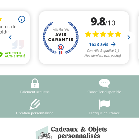
Paiement sécurisé
Conseiller disponible
Création personnalisée
Fabriqué en France