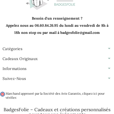
Besoin d'un renseignement ?
Appelez nous au 06.60.84.26.95 du lundi au vendredi de 8h à
18h non stop ou par mail à badgesfolie@gmail.com
Catégories
Cadeaux Originaux
Informations
Suivez-Nous
Marchand approuvé par la Société des Avis Garantis,
cliquez ici pour
vérifier
.
BadgesFolie – Cadeaux et créations personnalisés