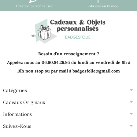
Création personnalisée
Fabriqué en France
Besoin d'un renseignement ?
Appelez nous au 06.60.84.26.95 du lundi au vendredi de 8h à
18h non stop ou par mail à badgesfolie@gmail.com
Catégories
Cadeaux Originaux
Informations
Suivez-Nous