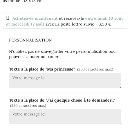
assemblé : 18 x 13 cm
Achetez-le maintenant
et recevez-le
entre lundi 10 août
et mercredi 12 août
avec La poste lettre suivie
- 3,50 €
PERSONNALISATION
N'oubliez pas de sauvegarder votre personnalisation pour
pouvoir l'ajouter au panier
Texte à la place de "Ma princesse"
(250 caractères max)
Texte à la place de "J’ai quelque chose à te demander..."
(250 caractères max)