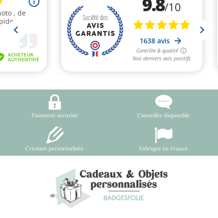
Paiement sécurisé
Conseiller disponible
Création personnalisée
Fabriqué en France