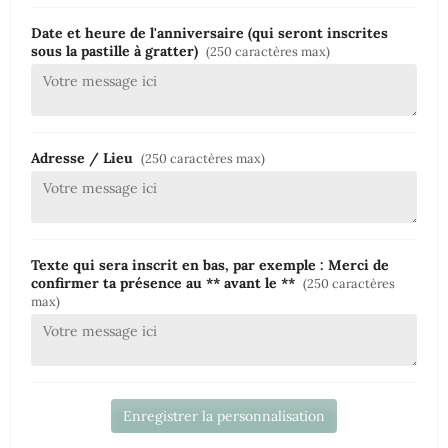
Date et heure de l'anniversaire (qui seront inscrites
sous la pastille à gratter)
(250 caractères max)
Adresse / Lieu
(250 caractères max)
Texte qui sera inscrit en bas, par exemple : Merci de
confirmer ta présence au ** avant le **
(250 caractères
max)
Enregistrer la personnalisation