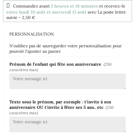
Commandez avant
2 heures et 18 minutes
et recevez-le
entre lundi 10 août et mercredi 12 août
avec La poste lettre
suivie
- 2,50 €
PERSONNALISATION
N'oubliez pas de sauvegarder votre personnalisation pour
pouvoir l'ajouter au panier
Prénom de l'enfant qui fête son anniversaire
(250
caractères max)
Texte sous le prénom, par exemple : t'invite à son
anniversaire OU t'invite à fêter ses 5 ans.. etc
(250
caractères max)