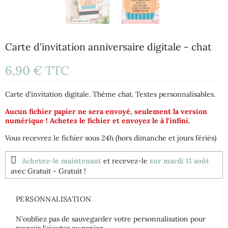
Carte d'invitation anniversaire digitale - chat
6,90 €
TTC
Carte d'invitation digitale. Théme chat. Textes personnalisables.
Aucun fichier papier ne sera envoyé, seulement la version
numérique ! Achetez le fichier et envoyez le à l'infini.
Vous recevrez le fichier sous 24h (hors dimanche et jours fériés)
Achetez-le maintenant
et recevez-le
sur mardi 11 août
avec Gratuit
- Gratuit !
PERSONNALISATION
N'oubliez pas de sauvegarder votre personnalisation pour