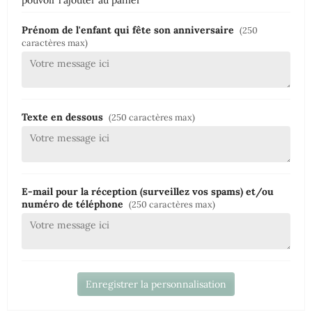
pouvoir l'ajouter au panier
Prénom de l'enfant qui fête son anniversaire
(250
caractères max)
Texte en dessous
(250 caractères max)
E-mail pour la réception (surveillez vos spams) et/ou
numéro de téléphone
(250 caractères max)
Enregistrer la personnalisation