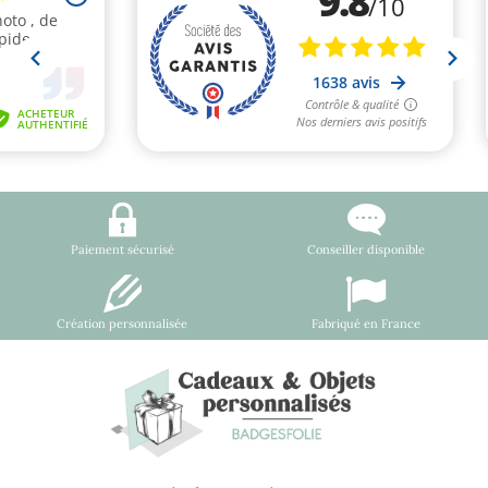
Paiement sécurisé
Conseiller disponible
Création personnalisée
Fabriqué en France