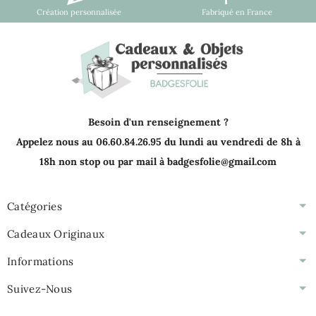
Création personnalisée
Fabriqué en France
Besoin d'un renseignement ?
Appelez nous au 06.60.84.26.95 du lundi au vendredi de 8h à
18h non stop ou par mail à badgesfolie@gmail.com
Catégories
Cadeaux Originaux
Informations
Suivez-Nous