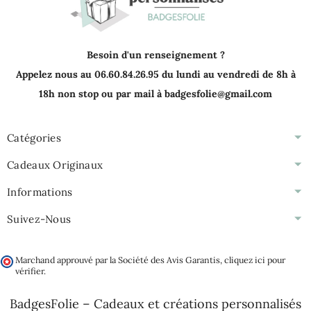
Besoin d'un renseignement ?
Appelez nous au 06.60.84.26.95 du lundi au vendredi de 8h à
18h non stop ou par mail à badgesfolie@gmail.com
Catégories
Cadeaux Originaux
Informations
Suivez-Nous
Marchand approuvé par la Société des Avis Garantis,
cliquez ici pour
vérifier
.
BadgesFolie – Cadeaux et créations personnalisés