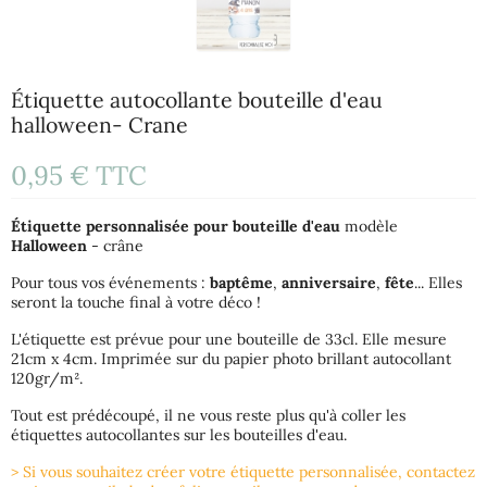
Étiquette autocollante bouteille d'eau
halloween- Crane
0,95 €
TTC
Étiquette
personnalisée pour bouteille d'eau
modèle
Halloween
- crâne
Pour tous vos événements :
baptême
,
anniversaire
,
fête
... Elles
seront la touche final à votre déco !
L'étiquette est prévue pour une bouteille de 33cl. Elle mesure
21cm x 4cm. Imprimée sur du papier photo brillant autocollant
120gr/m².
Tout est prédécoupé, il ne vous reste plus qu'à coller les
étiquettes autocollantes sur les bouteilles d'eau.
> Si vous souhaitez créer votre étiquette personnalisée, contactez