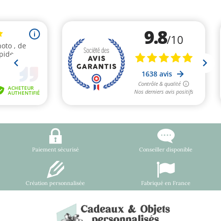
Paiement sécurisé
Conseiller disponible
Création personnalisée
Fabriqué en France