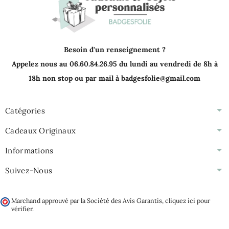
Besoin d'un renseignement ?
Appelez nous au 06.60.84.26.95 du lundi au vendredi de 8h à
18h non stop ou par mail à badgesfolie@gmail.com
Catégories
Cadeaux Originaux
Informations
Suivez-Nous
Marchand approuvé par la Société des Avis Garantis,
cliquez ici pour
vérifier
.