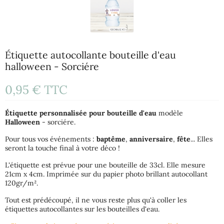
Étiquette autocollante bouteille d'eau
halloween - Sorciére
0,95 €
TTC
Étiquette
personnalisée pour bouteille d'eau
modèle
Halloween
- sorciére.
Pour tous vos événements :
baptême
,
anniversaire
,
fête
... Elles
seront la touche final à votre déco !
L'étiquette est prévue pour une bouteille de 33cl. Elle mesure
21cm x 4cm. Imprimée sur du papier photo brillant autocollant
120gr/m².
Tout est prédécoupé, il ne vous reste plus qu'à coller les
étiquettes autocollantes sur les bouteilles d'eau.