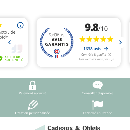
Paiement sécurisé
Conseiller disponible
Création personnalisée
Fabriqué en France