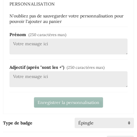
PERSONNALISATION
N'oubliez pas de sauvegarder votre personnalisation pour
pouvoir l'ajouter au panier
Prénom
(250 caractères max)
Adjectif (aprés "sont les +")
(250 caractères max)
Enregistrer la personnalisation
Type de badge