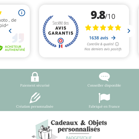
Paiement sécurisé
Conseiller disponible
Création personnalisée
Fabriqué en France