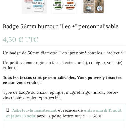
Badge 56mm humour "Les +" personnalisable
4,50 €
TTC
Un badge de 56mm diamètre "Les *prénom* sont les + *adjectif*
Un petit cadeau original à faire à votre ami(e), collègue, voisin(e),
enfant !
Tous les textes sont personnalisables. Vous pouvez y inscrire
ce que vous voulez !
Type de badge au choix : épingle, magnet frigo, miroir, porte-
clés ou décapsuleur-porte-clés
Achetez-le maintenant
et recevez-le
entre mardi 11 août
et jeudi 13 août
avec La poste lettre suivie
- 2,50 €