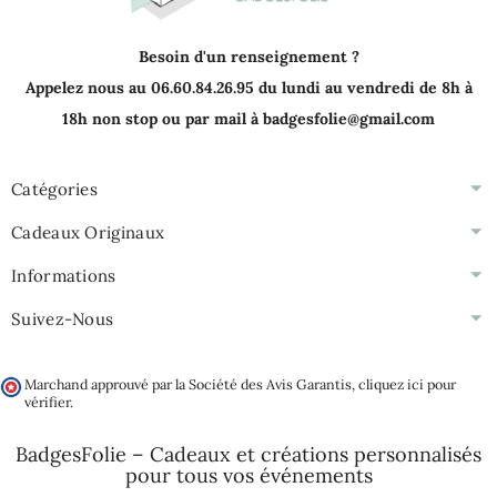
Besoin d'un renseignement ?
Appelez nous au 06.60.84.26.95 du lundi au vendredi de 8h à
18h non stop ou par mail à badgesfolie@gmail.com
Catégories
Cadeaux Originaux
Informations
Suivez-Nous
Marchand approuvé par la Société des Avis Garantis,
cliquez ici pour
vérifier
.
BadgesFolie – Cadeaux et créations personnalisés
pour tous vos
événements