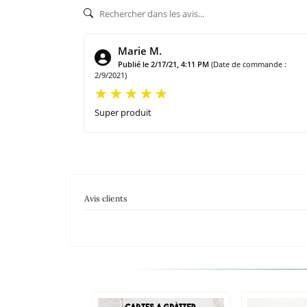
Marie M.
Publié le 2/17/21, 4:11 PM
(Date de commande :
2/9/2021)
Super produit
Avis clients