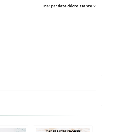
Trier par
date décroissante