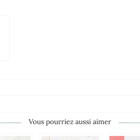
Vous pourriez aussi aimer