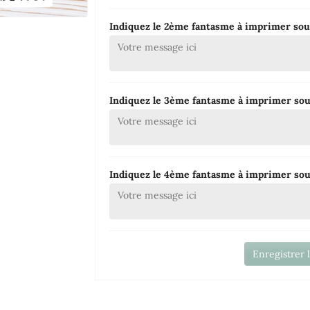
Indiquez le 2ème fantasme à imprimer sous 
Indiquez le 3ème fantasme à imprimer sous 
Indiquez le 4ème fantasme à imprimer sous 
Enregistrer 