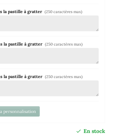
la pastille à gratter
(250 caractères max)
la pastille à gratter
(250 caractères max)
la pastille à gratter
(250 caractères max)
la personnalisation
En stock