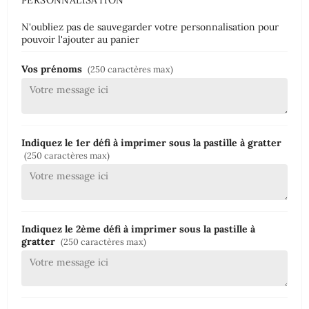
N'oubliez pas de sauvegarder votre personnalisation pour
pouvoir l'ajouter au panier
Vos prénoms
(250 caractères max)
Indiquez le 1er défi à imprimer sous la pastille à gratter
(250 caractères max)
Indiquez le 2ème défi à imprimer sous la pastille à
gratter
(250 caractères max)