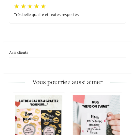
Très belle qualité et textes respectés
Avis clients
Vous pourriez aussi aimer