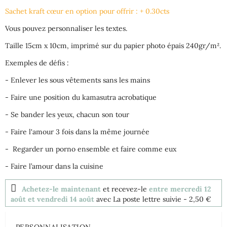
Sachet kraft cœur en option pour offrir : + 0.30cts
Vous pouvez personnaliser les textes.
Taille 15cm x 10cm, imprimé sur du papier photo épais 240gr/m².
Exemples de défis :
- Enlever les sous vêtements sans les mains
- Faire une position du kamasutra acrobatique
- Se bander les yeux, chacun son tour
- Faire l'amour 3 fois dans la même journée
- Regarder un porno ensemble et faire comme eux
- Faire l’amour dans la cuisine
Achetez-le maintenant
et recevez-le
entre mercredi 12
août et vendredi 14 août
avec La poste lettre suivie
- 2,50 €
PERSONNALISATION