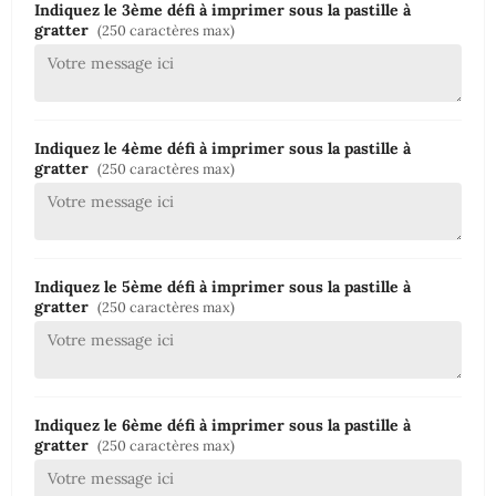
Indiquez le 3ème défi à imprimer sous la pastille à
gratter
(250 caractères max)
Indiquez le 4ème défi à imprimer sous la pastille à
gratter
(250 caractères max)
Indiquez le 5ème défi à imprimer sous la pastille à
gratter
(250 caractères max)
Indiquez le 6ème défi à imprimer sous la pastille à
gratter
(250 caractères max)