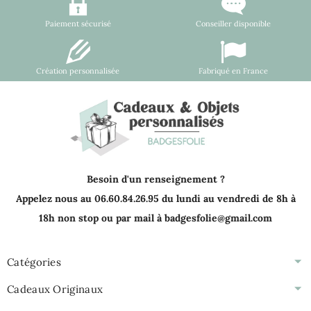
Paiement sécurisé
Conseiller disponible
Création personnalisée
Fabriqué en France
Besoin d'un renseignement ?
Appelez nous au 06.60.84.26.95 du lundi au vendredi de 8h à
18h non stop ou par mail à badgesfolie@gmail.com
Catégories
Cadeaux Originaux