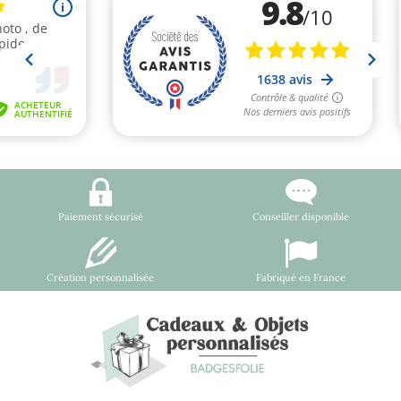
Paiement sécurisé
Conseiller disponible
Création personnalisée
Fabriqué en France