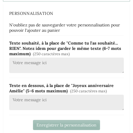
PERSONNALISATION
N'oubliez pas de sauvegarder votre personnalisation pour
pouvoir l'ajouter au panier
Texte souhaité, à la place de "Comme tu l'as souhaité...
RIEN". Notez idem pour garder le même texte (6-7 mots
maximum)
(250 caractères max)
Texte en dessous, à la place de "Joyeux anniversaire
Amélie" (5-6 mots maximum)
(250 caractères max)
Enregistrer la personnalisation