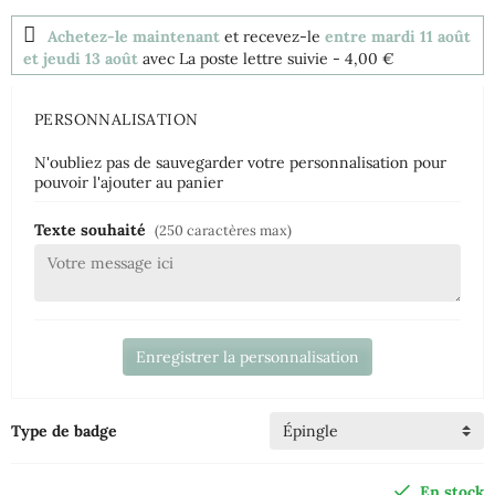
Achetez-le maintenant
et recevez-le
entre mardi 11 août
et jeudi 13 août
avec La poste lettre suivie
- 4,00 €
PERSONNALISATION
N'oubliez pas de sauvegarder votre personnalisation pour
pouvoir l'ajouter au panier
Texte souhaité
(250 caractères max)
Enregistrer la personnalisation
Type de badge
En stock