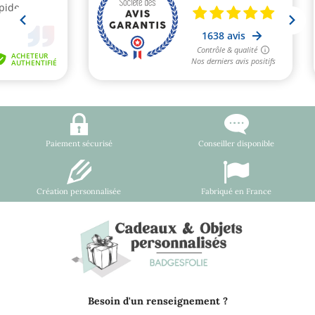
Paiement sécurisé
Conseiller disponible
Création personnalisée
Fabriqué en France
Besoin d'un renseignement ?