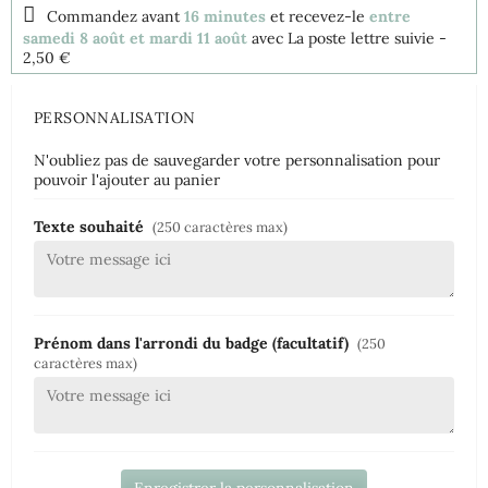
Commandez avant
16 minutes
et recevez-le
entre
samedi 8 août et mardi 11 août
avec La poste lettre suivie
-
2,50 €
PERSONNALISATION
N'oubliez pas de sauvegarder votre personnalisation pour
pouvoir l'ajouter au panier
Texte souhaité
(250 caractères max)
Prénom dans l'arrondi du badge (facultatif)
(250
caractères max)