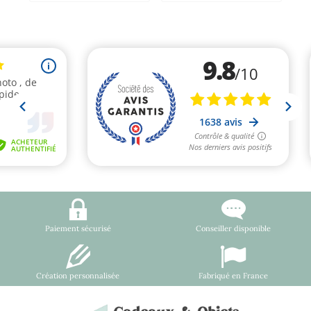
Paiement sécurisé
Conseiller disponible
Création personnalisée
Fabriqué en France