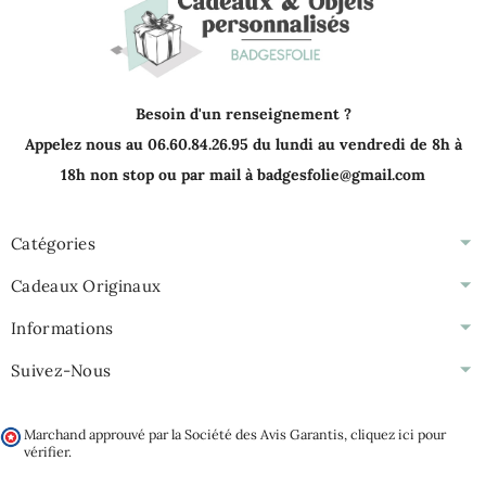
Besoin d'un renseignement ?
Appelez nous au 06.60.84.26.95 du lundi au vendredi de 8h à
18h non stop ou par mail à badgesfolie@gmail.com
Catégories
Cadeaux Originaux
Informations
Suivez-Nous
Marchand approuvé par la Société des Avis Garantis,
cliquez ici pour
vérifier
.