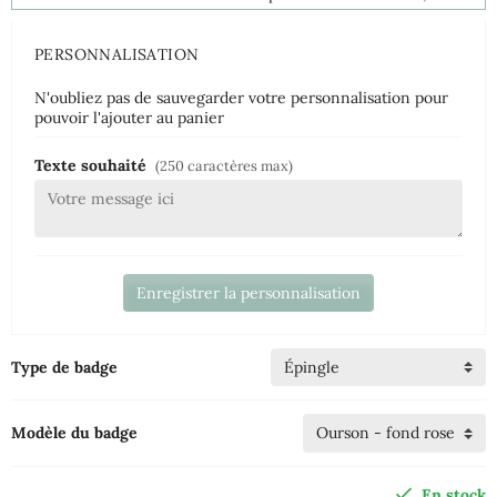
PERSONNALISATION
N'oubliez pas de sauvegarder votre personnalisation pour
pouvoir l'ajouter au panier
Texte souhaité
(250 caractères max)
Enregistrer la personnalisation
Type de badge
Modèle du badge
En stock