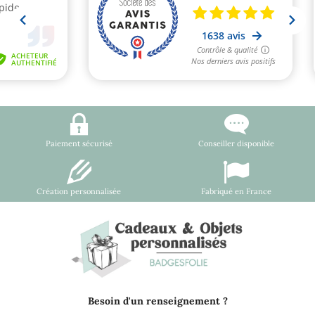
Paiement sécurisé
Conseiller disponible
Création personnalisée
Fabriqué en France
Besoin d'un renseignement ?