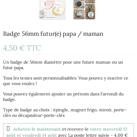
Badge 56mm futur(e) papa / maman
4,50 €
TTC
Un badge de 56mm diamètre pour une future maman ou un
futur papa.
Tous les textes sont personnalisables. Vous pouvez y inscrire ce
que vous voulez !
Vous pouvez également ajouter un prénom dans l'arrondi du
badge.
Type de badge au choix : épingle, magnet frigo, miroir, porte-
clés ou décapsuleur-porte-clés
Achetez-le maintenant
et recevez-le
entre mercredi 12
août et vendredi 14 août
avec La poste lettre suivie
- 4,00 €